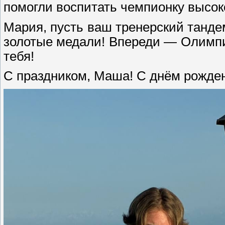
помогли воспитать чемпионку высок
Мария, пусть ваш тренерский танде
золотые медали! Впереди — Олимпи
тебя!
С праздником, Маша! С днём рожде