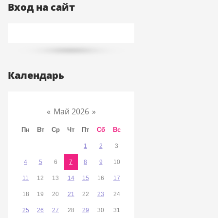
Вход на сайт
Календарь
«
Май 2026
»
Пн
Вт
Ср
Чт
Пт
Сб
Вс
1
2
3
4
5
6
7
8
9
10
11
12
13
14
15
16
17
18
19
20
21
22
23
24
25
26
27
28
29
30
31