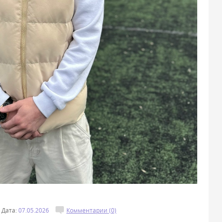
Дата:
07.05.2026
Комментарии (0)