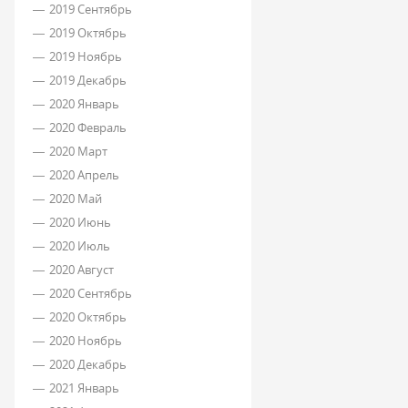
2019 Сентябрь
2019 Октябрь
2019 Ноябрь
2019 Декабрь
2020 Январь
2020 Февраль
2020 Март
2020 Апрель
2020 Май
2020 Июнь
2020 Июль
2020 Август
2020 Сентябрь
2020 Октябрь
2020 Ноябрь
2020 Декабрь
2021 Январь