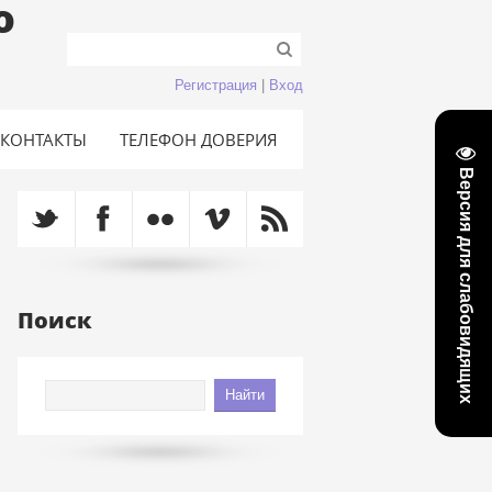
о
Регистрация
|
Вход
КОНТАКТЫ
ТЕЛЕФОН ДОВЕРИЯ
Версия для слабовидящих
Поиск