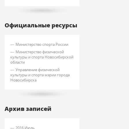
Официальные ресурсы
Министерство спорта России
Министерство физической
культуры и спорта Новосибирской
области
Управление физической
культуры и спорта мэрии города
Новосибирска
Архив записей
2016 Июль