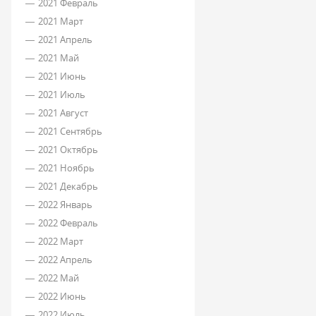
2021 Февраль
2021 Март
2021 Апрель
2021 Май
2021 Июнь
2021 Июль
2021 Август
2021 Сентябрь
2021 Октябрь
2021 Ноябрь
2021 Декабрь
2022 Январь
2022 Февраль
2022 Март
2022 Апрель
2022 Май
2022 Июнь
2022 Июль