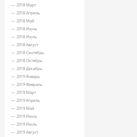
2018 Март
2018 Апрель
2018 Май
2018 Июнь
2018 Июль
2018 Август
2018 Сентябрь
2018 Октябрь
2018 Декабрь
2019 Январь
2019 Февраль
2019 Март
2019 Апрель
2019 Май
2019 Июнь
2019 Июль
2019 Август