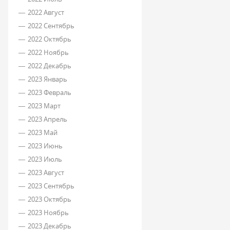
2022 Август
2022 Сентябрь
2022 Октябрь
2022 Ноябрь
2022 Декабрь
2023 Январь
2023 Февраль
2023 Март
2023 Апрель
2023 Май
2023 Июнь
2023 Июль
2023 Август
2023 Сентябрь
2023 Октябрь
2023 Ноябрь
2023 Декабрь