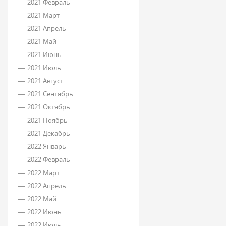
2021 Февраль
2021 Март
2021 Апрель
2021 Май
2021 Июнь
2021 Июль
2021 Август
2021 Сентябрь
2021 Октябрь
2021 Ноябрь
2021 Декабрь
2022 Январь
2022 Февраль
2022 Март
2022 Апрель
2022 Май
2022 Июнь
2022 Июль