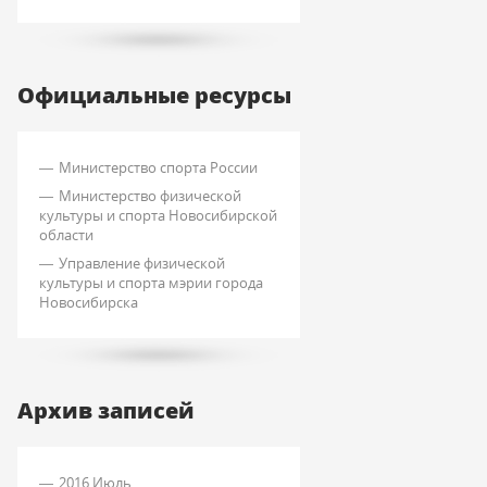
Официальные ресурсы
Министерство спорта России
Министерство физической
культуры и спорта Новосибирской
области
Управление физической
культуры и спорта мэрии города
Новосибирска
Архив записей
2016 Июль