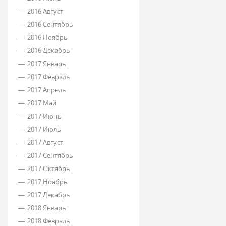
2016 Август
2016 Сентябрь
2016 Ноябрь
2016 Декабрь
2017 Январь
2017 Февраль
2017 Апрель
2017 Май
2017 Июнь
2017 Июль
2017 Август
2017 Сентябрь
2017 Октябрь
2017 Ноябрь
2017 Декабрь
2018 Январь
2018 Февраль