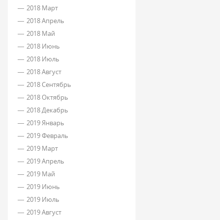
2018 Март
2018 Апрель
2018 Май
2018 Июнь
2018 Июль
2018 Август
2018 Сентябрь
2018 Октябрь
2018 Декабрь
2019 Январь
2019 Февраль
2019 Март
2019 Апрель
2019 Май
2019 Июнь
2019 Июль
2019 Август