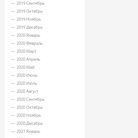
2019 Сентябрь
2019 Октябрь
2019 Ноябрь
2019 Декабрь
2020 Январь
2020 Февраль
2020 Март
2020 Апрель
2020 Май
2020 Июнь
2020 Июль
2020 Август
2020 Сентябрь
2020 Октябрь
2020 Ноябрь
2020 Декабрь
2021 Январь