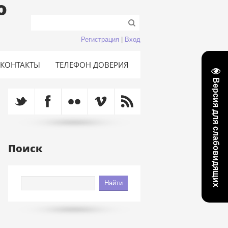
о
Регистрация
|
Вход
КОНТАКТЫ
ТЕЛЕФОН ДОВЕРИЯ
Версия для слабовидящих
Поиск