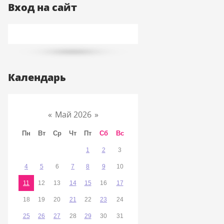
Вход на сайт
Календарь
«
Май 2026
»
Пн
Вт
Ср
Чт
Пт
Сб
Вс
1
2
3
4
5
6
7
8
9
10
11
12
13
14
15
16
17
18
19
20
21
22
23
24
25
26
27
28
29
30
31