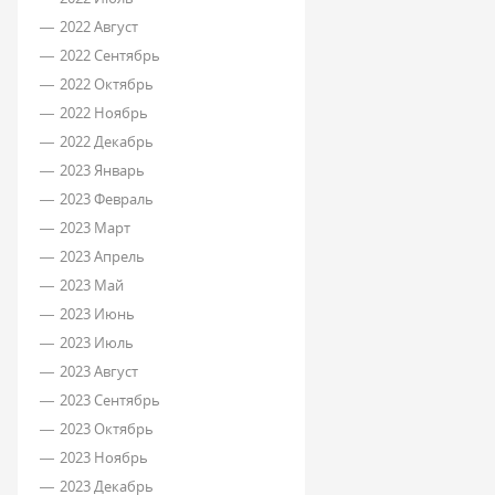
2022 Август
2022 Сентябрь
2022 Октябрь
2022 Ноябрь
2022 Декабрь
2023 Январь
2023 Февраль
2023 Март
2023 Апрель
2023 Май
2023 Июнь
2023 Июль
2023 Август
2023 Сентябрь
2023 Октябрь
2023 Ноябрь
2023 Декабрь