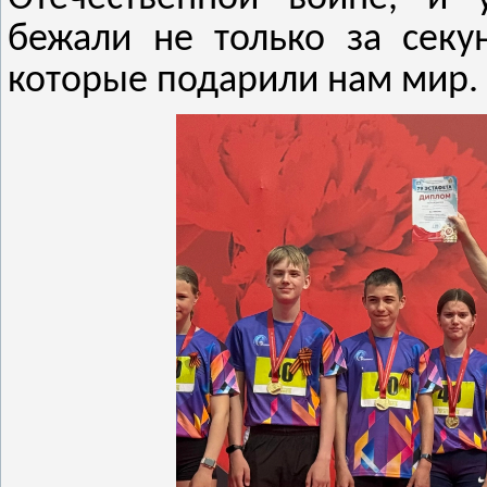
бежали не только за секу
которые подарили нам мир.