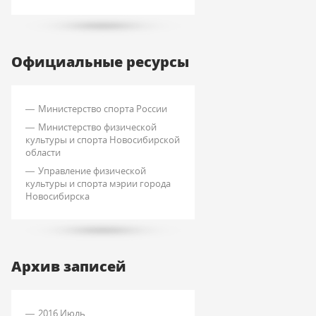
Официальные ресурсы
Министерство спорта России
Министерство физической
культуры и спорта Новосибирской
области
Управление физической
культуры и спорта мэрии города
Новосибирска
Архив записей
2016 Июль