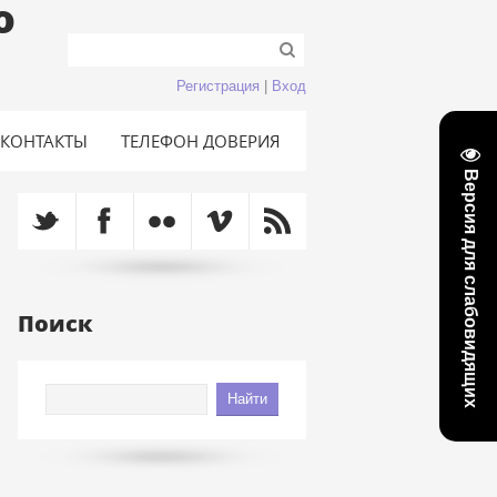
о
Регистрация
|
Вход
КОНТАКТЫ
ТЕЛЕФОН ДОВЕРИЯ
Версия для слабовидящих
Поиск