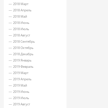
2018 Март
2018 Апрель
2018 Май
2018 Июнь
2018 Июль
2018 Август
2018 Сентябрь
2018 Октябрь
2018 Декабрь
2019 Январь
2019 Февраль
2019 Март
2019 Апрель
2019 Май
2019 Июнь
2019 Июль
2019 Август