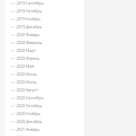
2019 Сентябрь
2019 Октябрь
2019 Ноябрь
2019 Декабрь
2020 Январь
2020 Февраль
2020 Март
2020 Апрель
2020 Май
2020 Июнь
2020 Июль
2020 Август
2020 Сентябрь
2020 Октябрь
2020 Ноябрь
2020 Декабрь
2021 Январь