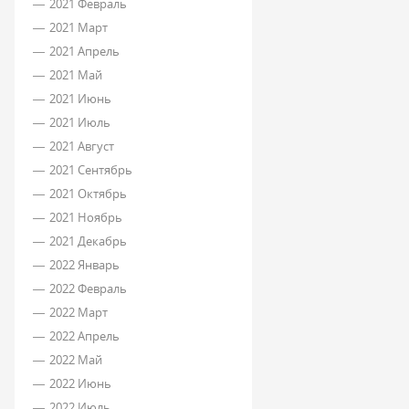
2021 Февраль
2021 Март
2021 Апрель
2021 Май
2021 Июнь
2021 Июль
2021 Август
2021 Сентябрь
2021 Октябрь
2021 Ноябрь
2021 Декабрь
2022 Январь
2022 Февраль
2022 Март
2022 Апрель
2022 Май
2022 Июнь
2022 Июль