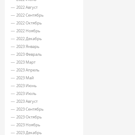
2022 Август
2022 Сентябрь
2022 Октябрь
2022 Ноябрь
2022 Декабрь
2023 Январь
2023 Февраль
2023 Март
2023 Апрель
2023 Май
2023 Июнь
2023 Июль
2023 Август
2023 Сентябрь
2023 Октябрь
2023 Ноябрь
2023 Декабрь