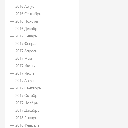
2016 Август
2016 Сентябрь
2016 Ноябрь
2016 Декабрь
2017 Январь
2017 Февраль
2017 Апрель
2017 Май
2017 Июнь
2017 Июль
2017 Август
2017 Сентябрь
2017 Октябрь
2017 Ноябрь
2017 Декабрь
2018 Январь
2018 Февраль