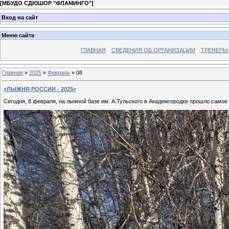
[
МБУДО СДЮШОР "ФЛАМИНГО"
]
Вход на сайт
Меню сайта
ГЛАВНАЯ
СВЕДЕНИЯ ОБ ОРГАНИЗАЦИИ
ТРЕНЕРЫ
Главная
»
2025
»
Февраль
»
08
«ЛЫЖНЯ РОССИИ - 2025»
Сегодня, 8 февраля, на лыжной базе им. А.Тульского в Академгородке прошло самое