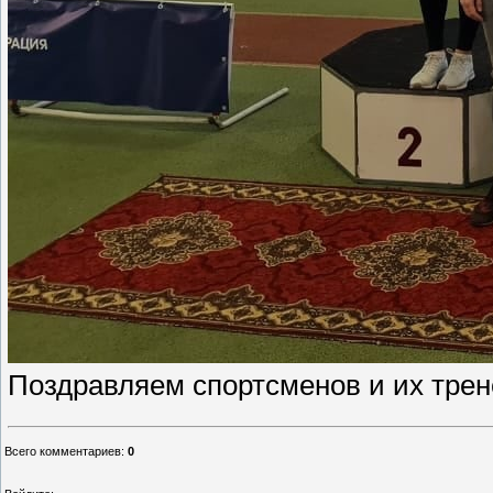
Поздравляем спортсменов и их трен
Всего комментариев
:
0