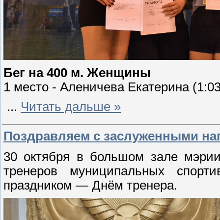
Бег на 400 м. Женщины
1 место - Аленичева Екатерина (1:03
...
Читать дальше »
Поздравляем с заслуженными на
30 октября в большом зале мэрии
тренеров муниципальных спорт
праздником — Днём тренера.