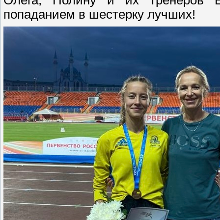
попаданием в шестерку лучших!