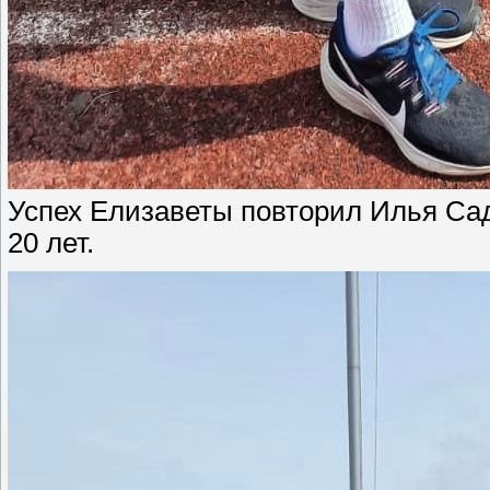
Успех Елизаветы повторил Илья Сад
20 лет.