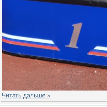
Читать дальше »