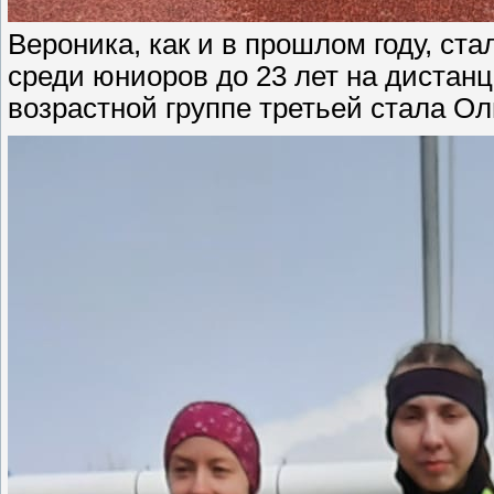
Вероника, как и в прошлом году, с
среди юниоров до 23 лет на дистанц
возрастной группе третьей стала Ол