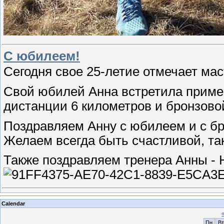
С юбилеем!
Сегодня свое 25-летие отмечает мас
Свой юбилей Анна встретила примерн
дистанции 6 километров и бронзово
Поздравляем Анну с юбилеем и с бр
Желаем всегда быть счастливой, та
Также поздравляем тренера Анны - 
Calendar
Пн
Вт