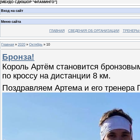
[
МБУДО СДЮШОР "ФЛАМИНГО"
]
Вход на сайт
Меню сайта
ГЛАВНАЯ
СВЕДЕНИЯ ОБ ОРГАНИЗАЦИИ
ТРЕНЕРЫ
Главная
»
2020
»
Октябрь
»
10
Бронза!
Король Артём становится бронзовым
по кроссу на дистанции 8 км.
Поздравляем Артема и его тренера 