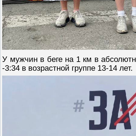
У мужчин в беге на 1 км в абсолют
-3:34 в возрастной группе 13-14 лет.