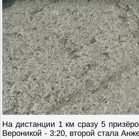
На дистанции 1 км сразу 5 призёро
Вероникой - 3:20, второй стала Анж