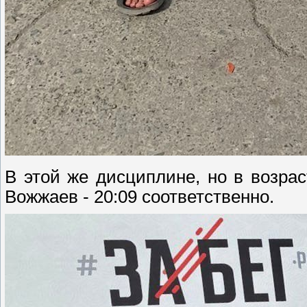
В этой же дисциплине, но в возрас
Вожжаев - 20:09 соответственно.