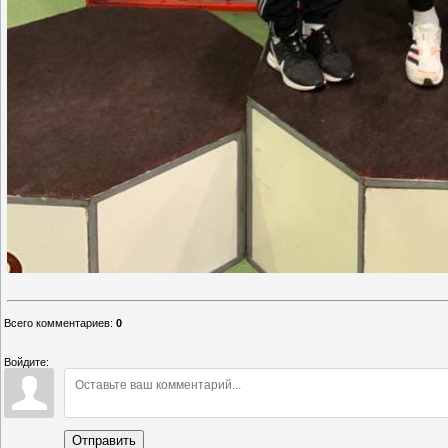
Всего комментариев
:
0
Войдите:
Отправить