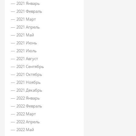
2021 Январь
2021 Февраль
2021 Март
2021 Апрель
2021 Май
2021 Июнь
2021 Июль
2021 Август
2021 Сентябрь
2021 Октябрь
2021 Ноябрь
2021 Декабрь
2022 Январь
2022 Февраль
2022 Март
2022 Апрель
2022 Май