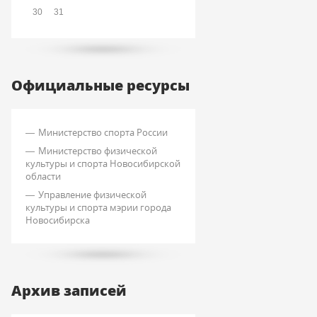
30
31
Официальные ресурсы
Министерство спорта России
Министерство физической
культуры и спорта Новосибирской
области
Управление физической
культуры и спорта мэрии города
Новосибирска
Архив записей