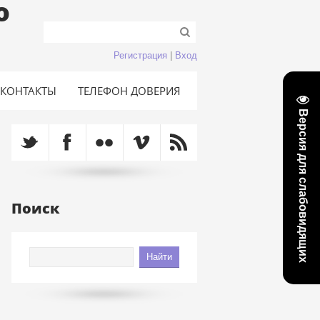
о
Регистрация
|
Вход
КОНТАКТЫ
ТЕЛЕФОН ДОВЕРИЯ
Версия для слабовидящих
Поиск