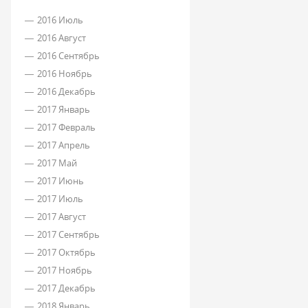
2016 Июль
2016 Август
2016 Сентябрь
2016 Ноябрь
2016 Декабрь
2017 Январь
2017 Февраль
2017 Апрель
2017 Май
2017 Июнь
2017 Июль
2017 Август
2017 Сентябрь
2017 Октябрь
2017 Ноябрь
2017 Декабрь
2018 Январь