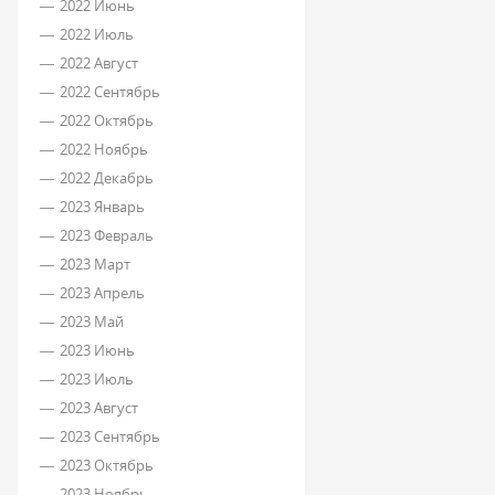
2022 Июнь
2022 Июль
2022 Август
2022 Сентябрь
2022 Октябрь
2022 Ноябрь
2022 Декабрь
2023 Январь
2023 Февраль
2023 Март
2023 Апрель
2023 Май
2023 Июнь
2023 Июль
2023 Август
2023 Сентябрь
2023 Октябрь
2023 Ноябрь