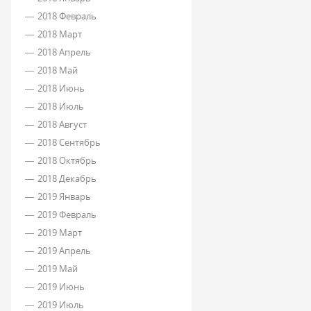
2018 Февраль
2018 Март
2018 Апрель
2018 Май
2018 Июнь
2018 Июль
2018 Август
2018 Сентябрь
2018 Октябрь
2018 Декабрь
2019 Январь
2019 Февраль
2019 Март
2019 Апрель
2019 Май
2019 Июнь
2019 Июль