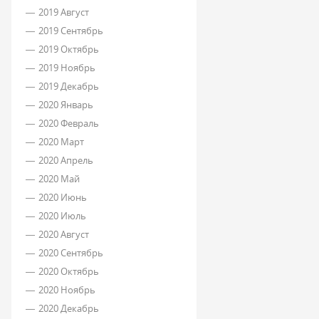
2019 Август
2019 Сентябрь
2019 Октябрь
2019 Ноябрь
2019 Декабрь
2020 Январь
2020 Февраль
2020 Март
2020 Апрель
2020 Май
2020 Июнь
2020 Июль
2020 Август
2020 Сентябрь
2020 Октябрь
2020 Ноябрь
2020 Декабрь