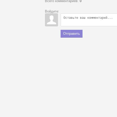
Всего комментариев
:
0
Войдите:
Отправить