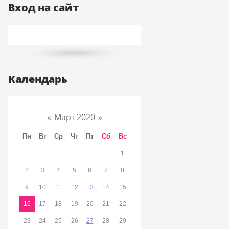
Вход на сайт
Календарь
«
Март 2020
»
Пн
Вт
Ср
Чт
Пт
Сб
Вс
1
2
3
4
5
6
7
8
9
10
11
12
13
14
15
16
17
18
19
20
21
22
23
24
25
26
27
28
29