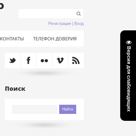
о
Регистрация
|
Вход
КОНТАКТЫ
ТЕЛЕФОН ДОВЕРИЯ
Версия для слабовидящих
Поиск