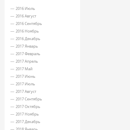
2016 Июль
2016 Август
2016 Сентябрь
2016 Ноябрь
2016 Декабрь
2017 Январь
2017 Февраль
2017 Апрель
2017 Май
2017 Июнь
2017 Июль
2017 Август
2017 Сентябрь
2017 Октябрь
2017 Ноябрь
2017 Декабрь
2018 Январь