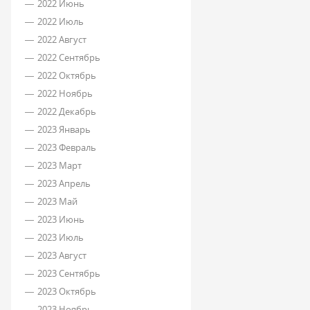
2022 Июнь
2022 Июль
2022 Август
2022 Сентябрь
2022 Октябрь
2022 Ноябрь
2022 Декабрь
2023 Январь
2023 Февраль
2023 Март
2023 Апрель
2023 Май
2023 Июнь
2023 Июль
2023 Август
2023 Сентябрь
2023 Октябрь
2023 Ноябрь