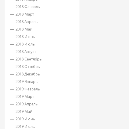
2018 Февраль
2018 Март
2018 Апрель
2018 Май
2018 Июнь
2018 Июль
2018 Август
2018 Сентябрь
2018 Октябрь
2018 Декабрь
2019 Январь
2019 Февраль
2019 Март
2019 Апрель
2019 Май
2019 Июнь
2019 Июль