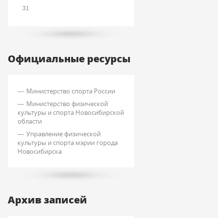
31
Официальные ресурсы
Министерство спорта России
Министерство физической
культуры и спорта Новосибирской
области
Управление физической
культуры и спорта мэрии города
Новосибирска
Архив записей