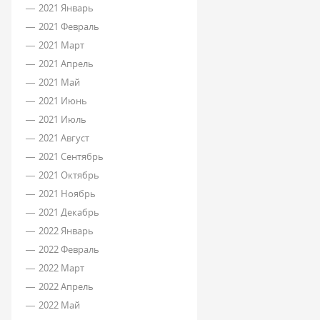
2021 Январь
2021 Февраль
2021 Март
2021 Апрель
2021 Май
2021 Июнь
2021 Июль
2021 Август
2021 Сентябрь
2021 Октябрь
2021 Ноябрь
2021 Декабрь
2022 Январь
2022 Февраль
2022 Март
2022 Апрель
2022 Май