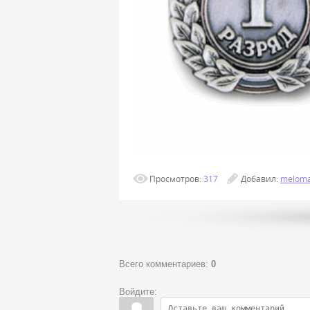
Просмотров
:
317
Добавил
:
melom
Всего комментариев
:
0
Войдите: