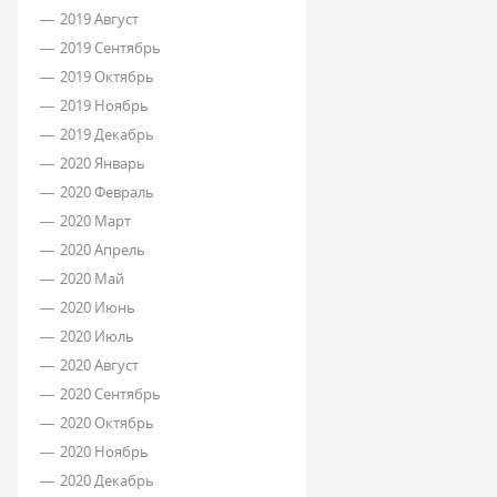
2019 Август
2019 Сентябрь
2019 Октябрь
2019 Ноябрь
2019 Декабрь
2020 Январь
2020 Февраль
2020 Март
2020 Апрель
2020 Май
2020 Июнь
2020 Июль
2020 Август
2020 Сентябрь
2020 Октябрь
2020 Ноябрь
2020 Декабрь