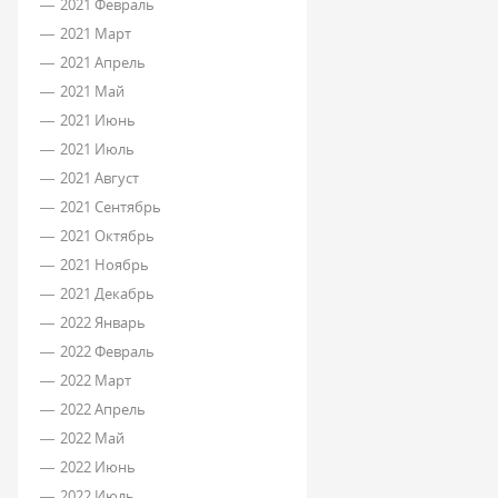
2021 Февраль
2021 Март
2021 Апрель
2021 Май
2021 Июнь
2021 Июль
2021 Август
2021 Сентябрь
2021 Октябрь
2021 Ноябрь
2021 Декабрь
2022 Январь
2022 Февраль
2022 Март
2022 Апрель
2022 Май
2022 Июнь
2022 Июль