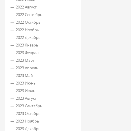
2022 Август
2022 Сентябрь
2022 Октябрь
2022 Ноябрь
2022 Декабрь
2023 Январь
2023 Февраль
2023 Март
2023 Апрель
2023 Май
2023 Июнь
2023 Июль
2023 Август
2023 Сентябрь
2023 Октябрь
2023 Ноябрь
2023 Декабрь