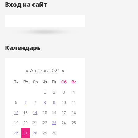
Вход на сайт
Календарь
«
Апрель 2021
»
Пн
Вт
Ср
Чт
Пт
Сб
Вс
1
2
3
4
5
6
7
8
9
10
11
12
13
14
15
16
17
18
19
20
21
22
23
24
25
26
27
28
29
30