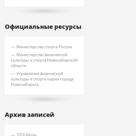
Официальные ресурсы
Министерство спорта России
Министерство физической
культуры и спорта Новосибирской
области
Управление физической
культуры и спорта мэрии города
Новосибирска
Архив записей
2016 Июль