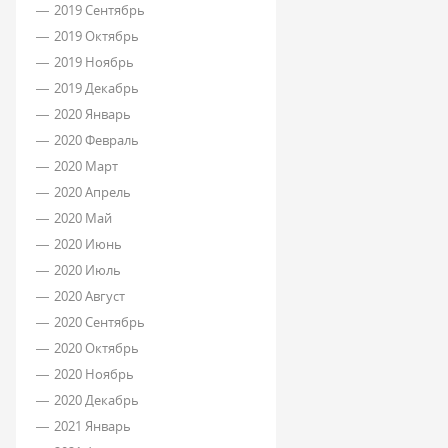
2019 Сентябрь
2019 Октябрь
2019 Ноябрь
2019 Декабрь
2020 Январь
2020 Февраль
2020 Март
2020 Апрель
2020 Май
2020 Июнь
2020 Июль
2020 Август
2020 Сентябрь
2020 Октябрь
2020 Ноябрь
2020 Декабрь
2021 Январь