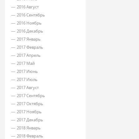
2016 Август
2016 Сентябрь
2016 Ноябрь
2016 Декабрь
2017 Январь
2017 Февраль
2017 Апрель
2017 Май
2017 Июнь
2017 Июль
2017 Август
2017 Сентябрь
2017 Октябрь
2017 Ноябрь
2017 Декабрь
2018 Январь
2018 Февраль