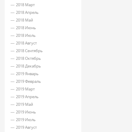
2018 Март
2018 Апрель
2018 Май
2018 Июнь
2018 Июль
2018 Август
2018 Сентябрь
2018 Октябрь
2018 Декабрь
2019 Январь
2019 Февраль
2019 Март
2019 Апрель
2019 Май
2019 Июнь
2019 Июль
2019 Август