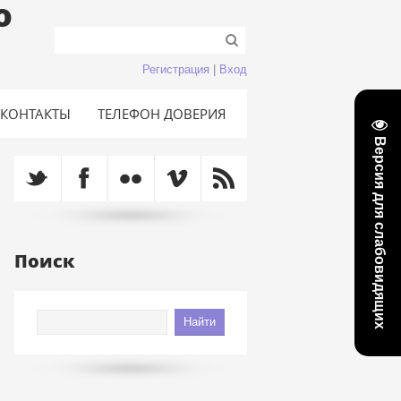
о
Регистрация
|
Вход
КОНТАКТЫ
ТЕЛЕФОН ДОВЕРИЯ
Версия для слабовидящих
Поиск