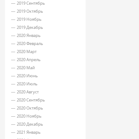
2019 Сентябрь
2019 Октябрь
2019 Ноябрь
2019 Декабрь
2020 Январь
2020 Февраль
2020 Март
2020 Апрель
2020 Май
2020 Июнь
2020 Июль
2020 Август
2020 Сентябрь
2020 Октябрь
2020 Ноябрь
2020 Декабрь
2021 Январь