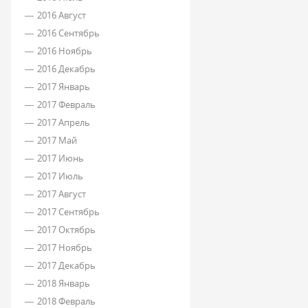
2016 Август
2016 Сентябрь
2016 Ноябрь
2016 Декабрь
2017 Январь
2017 Февраль
2017 Апрель
2017 Май
2017 Июнь
2017 Июль
2017 Август
2017 Сентябрь
2017 Октябрь
2017 Ноябрь
2017 Декабрь
2018 Январь
2018 Февраль