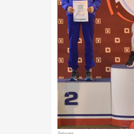
Девушки