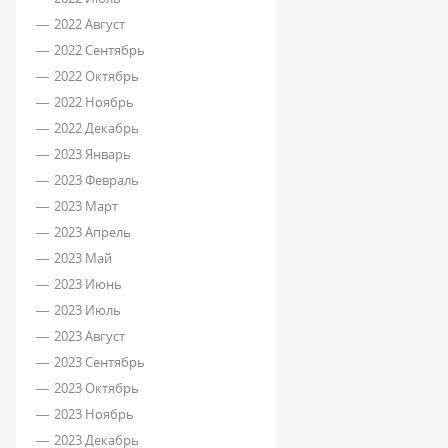
2022 Август
2022 Сентябрь
2022 Октябрь
2022 Ноябрь
2022 Декабрь
2023 Январь
2023 Февраль
2023 Март
2023 Апрель
2023 Май
2023 Июнь
2023 Июль
2023 Август
2023 Сентябрь
2023 Октябрь
2023 Ноябрь
2023 Декабрь