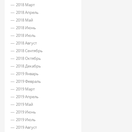
2018 Март
2018 Апрель
2018 Май
2018 Июнь
2018 Июль
2018 Август
2018 Сентябрь
2018 Октябрь
2018 Декабрь
2019 Январь
2019 Февраль
2019 Март
2019 Апрель
2019 Май
2019 Июнь
2019 Июль
2019 Август