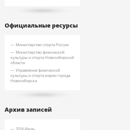
Официальные ресурсы
Министерство спорта России
Министерство физической
культуры и спорта Новосибирской
области
Управление физической
культуры и спорта мэрии города
Новосибирска
Архив записей
2016 Июль