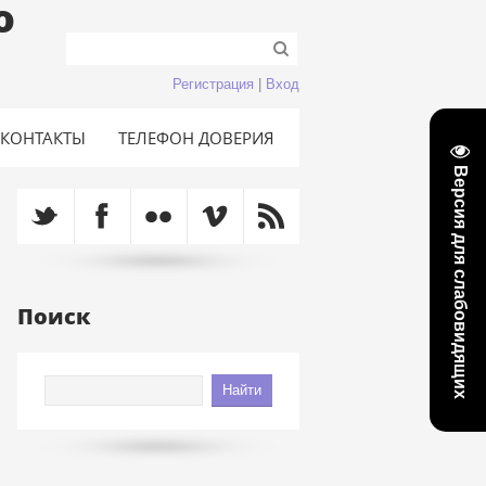
о
Регистрация
|
Вход
КОНТАКТЫ
ТЕЛЕФОН ДОВЕРИЯ
Версия для слабовидящих
Поиск