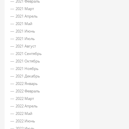
2021 Февраль
2021 Март
2021 Апрель
2021 Май
2021 Июнь
2021 Июль
2021 Август
2021 Сентябрь
2021 Октябрь
2021 Ноябрь
2021 Декабрь
2022 Январь
2022 Февраль
2022 Март
2022 Апрель
2022 Май
2022 Июнь
2022 Июль