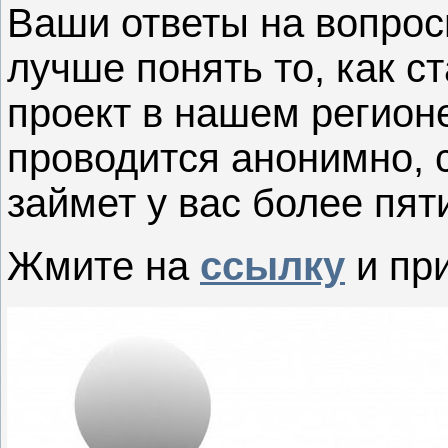
Ваши ответы на вопрос
лучше понять то, как 
проект в нашем регионе
проводится анонимно, с
займет у вас более пят
Жмите на
ссылку
и при