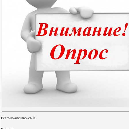
Всего комментариев
:
0