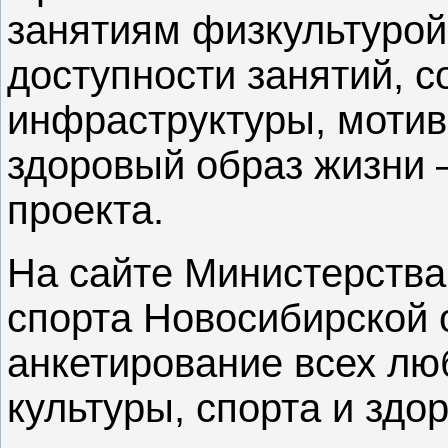
занятиям физкультурой
доступности занятий, 
инфраструктуры, мотив
здоровый образ жизни 
проекта.
На сайте Министерства
спорта Новосибирской 
анкетирование всех лю
культуры, спорта и здо