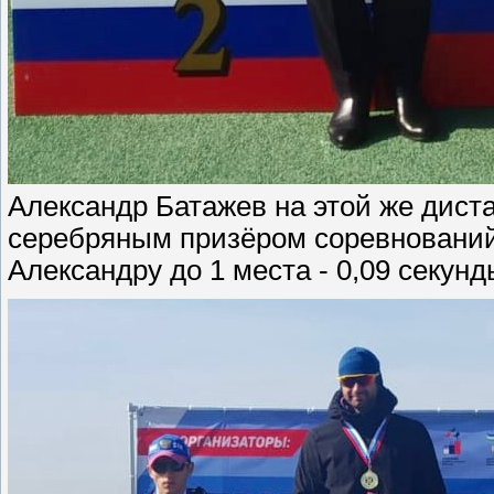
Александр Батажев на этой же диста
серебряным призёром соревнований 
Александру до 1 места - 0,09 секунд