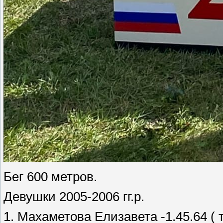
Бег 600 метров.
Девушки 2005-2006 гг.р.
1. Махаметова Елизавета -1.45.64 (