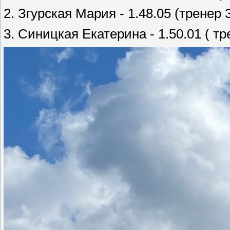
2. Згурская Мария - 1.48.05 (тренер 
3. Синицкая Екатерина - 1.50.01 ( тр