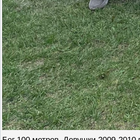
Бег 100 метров. Девушки 2009-2010 г