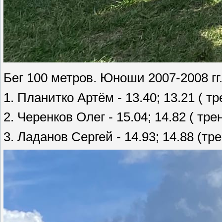
Бег 100 метров. Юноши 2007-2008 гг.
1. Планитко Артём - 13.40; 13.21 ( т
2. Черенков Олег - 15.04; 14.82 ( тр
3. Ладанов Сергей - 14.93; 14.88 (т