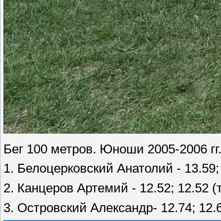
Бег 100 метров. Юноши 2005-2006 гг.
1. Белоцерковский Анатолий - 13.59; 
2. Канцеров Артемий - 12.52; 12.52 (
3. Островский Александр- 12.74; 12.