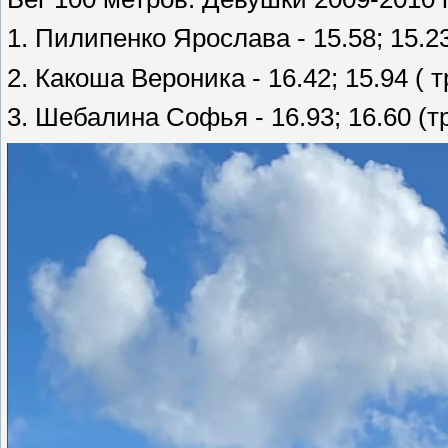
1. Пилипенко Ярослава - 15.58; 15.2
2. Какоша Вероника - 16.42; 15.94 (
3. Шебалина Софья - 16.93; 16.60 (