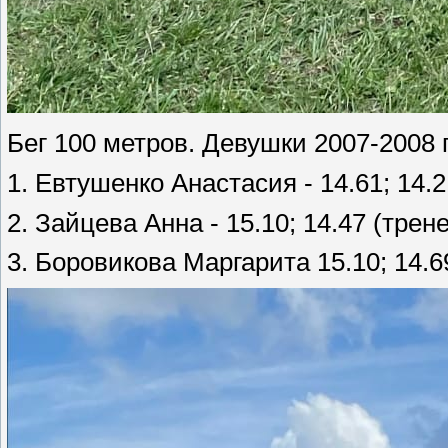
Бег 100 метров. Девушки 2007-2008 г
1. Евтушенко Анастасия - 14.61; 14.
2. Зайцева Анна - 15.10; 14.47 (тре
3. Боровикова Маргарита 15.10; 14.