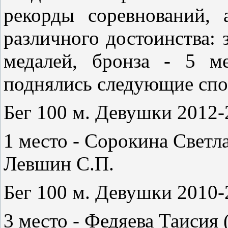
рекорды соревнований, 
различного достоинства: з
медалей, бронза - 5 м
поднялись следующие сп
Бег 100 м. Девушки 2012-2
1 место - Сорокина Светла
Левшин С.П.
Бег 100 м. Девушки 2010-2
3 место - Федяева Таисия 