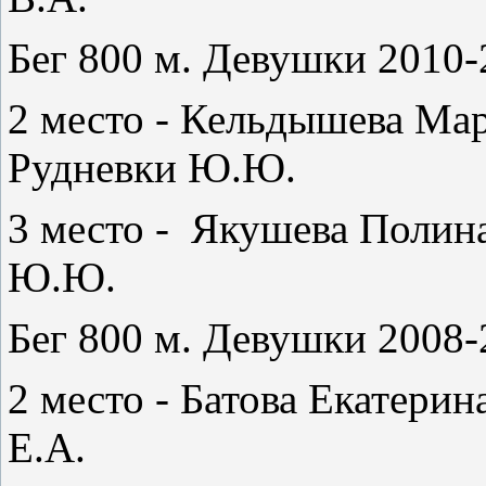
Бег 800 м. Девушки 2010-2
2 место - Кельдышева Марг
Рудневки Ю.Ю.
3 место - Якушева Полина 
Ю.Ю.
Бег 800 м. Девушки 2008-2
2 место - Батова Екатерин
Е.А.