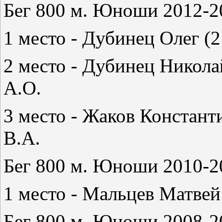
Бег 800 м. Юноши 2012-20
1 место - Дубинец Олег (2
2 место - Дубинец Никола
А.О.
3 место - Жаков Констант
В.А.
Бег 800 м. Юноши 2010-20
1 место - Мальцев Матвей
Бег 800 м. Юноши 2008-20