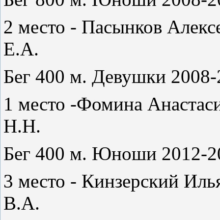
2 место - Пасынков Алексе
Е.А.
Бег 400 м. Девушки 2008-2
1 место -Фомина Анастаси
Н.Н.
Бег 400 м. Юноши 2012-20
3 место - Кинзерский Иль
В.А.