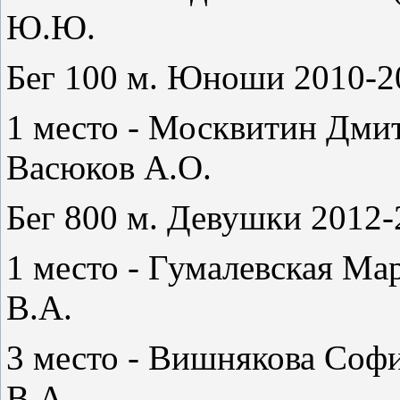
Ю.Ю.
Бег 100 м. Юноши 2010-20
1 место - Москвитин Дмит
Васюков А.О.
Бег 800 м. Девушки 2012-2
1 место - Гумалевская Ма
В.А.
3 место - Вишнякова Софи
В.А.