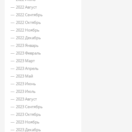
2022 Август
2022 Сентябрь
2022 Октябрь
2022 Ноябрь
2022 Декабрь
2023 Январь
2023 Февраль
2023 Март
2023 Апрель
2023 Май
2023 Июнь
2023 Июль
2023 Август
2023 Сентябрь
2023 Октябрь
2023 Ноябрь
2023 Декабрь