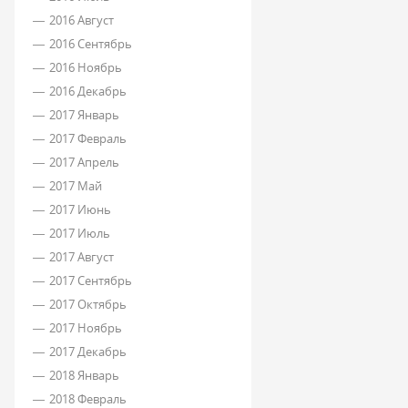
2016 Август
2016 Сентябрь
2016 Ноябрь
2016 Декабрь
2017 Январь
2017 Февраль
2017 Апрель
2017 Май
2017 Июнь
2017 Июль
2017 Август
2017 Сентябрь
2017 Октябрь
2017 Ноябрь
2017 Декабрь
2018 Январь
2018 Февраль