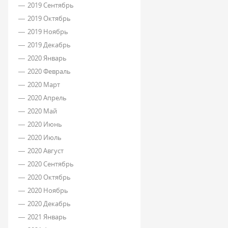
2019 Сентябрь
2019 Октябрь
2019 Ноябрь
2019 Декабрь
2020 Январь
2020 Февраль
2020 Март
2020 Апрель
2020 Май
2020 Июнь
2020 Июль
2020 Август
2020 Сентябрь
2020 Октябрь
2020 Ноябрь
2020 Декабрь
2021 Январь