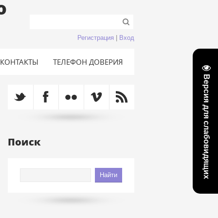
о
Регистрация
|
Вход
КОНТАКТЫ
ТЕЛЕФОН ДОВЕРИЯ
Версия для слабовидящих
Поиск