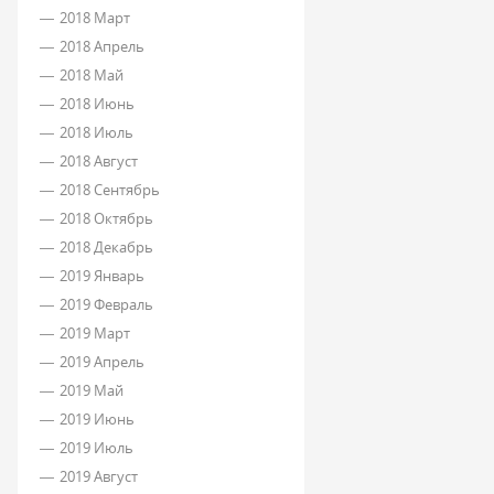
2018 Март
2018 Апрель
2018 Май
2018 Июнь
2018 Июль
2018 Август
2018 Сентябрь
2018 Октябрь
2018 Декабрь
2019 Январь
2019 Февраль
2019 Март
2019 Апрель
2019 Май
2019 Июнь
2019 Июль
2019 Август