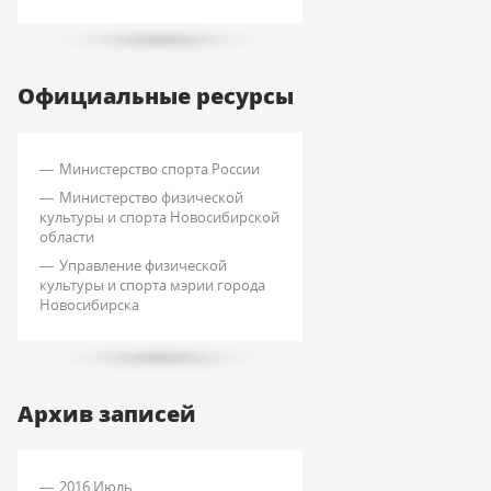
Официальные ресурсы
Министерство спорта России
Министерство физической
культуры и спорта Новосибирской
области
Управление физической
культуры и спорта мэрии города
Новосибирска
Архив записей
2016 Июль