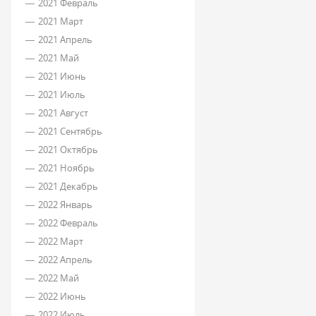
2021 Февраль
2021 Март
2021 Апрель
2021 Май
2021 Июнь
2021 Июль
2021 Август
2021 Сентябрь
2021 Октябрь
2021 Ноябрь
2021 Декабрь
2022 Январь
2022 Февраль
2022 Март
2022 Апрель
2022 Май
2022 Июнь
2022 Июль