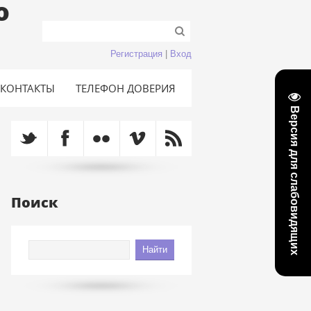
о
Регистрация
|
Вход
КОНТАКТЫ
ТЕЛЕФОН ДОВЕРИЯ
Версия для слабовидящих
Поиск