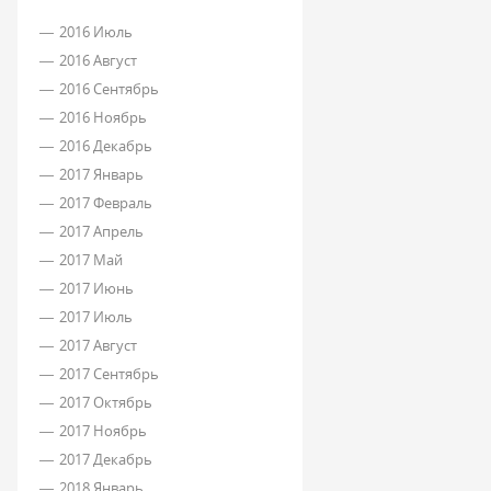
2016 Июль
2016 Август
2016 Сентябрь
2016 Ноябрь
2016 Декабрь
2017 Январь
2017 Февраль
2017 Апрель
2017 Май
2017 Июнь
2017 Июль
2017 Август
2017 Сентябрь
2017 Октябрь
2017 Ноябрь
2017 Декабрь
2018 Январь