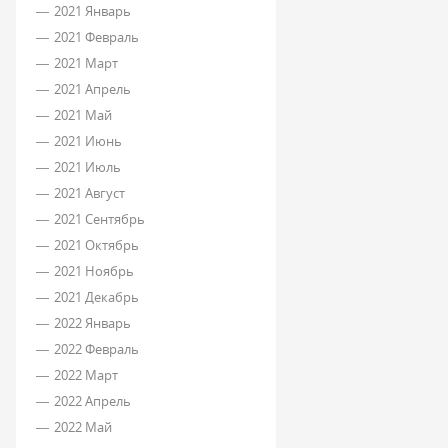
2021 Январь
2021 Февраль
2021 Март
2021 Апрель
2021 Май
2021 Июнь
2021 Июль
2021 Август
2021 Сентябрь
2021 Октябрь
2021 Ноябрь
2021 Декабрь
2022 Январь
2022 Февраль
2022 Март
2022 Апрель
2022 Май