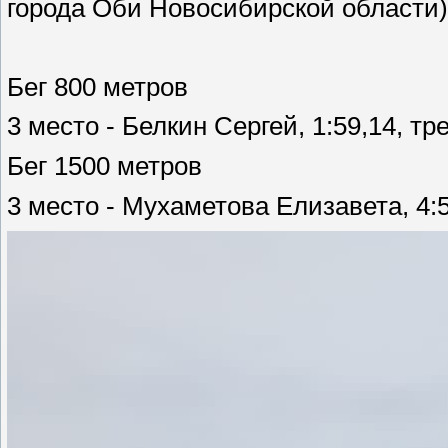
города Оби Новосибирской области)
Бег 800 метров
3 место - Белкин Сергей, 1:59,14, т
Бег 1500 метров
3 место - Мухаметова Елизавета, 4: