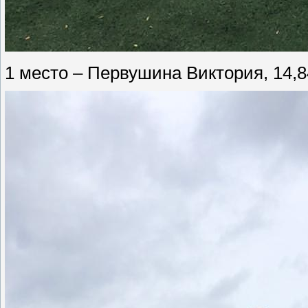
1 место – Первушина Виктория, 14,8