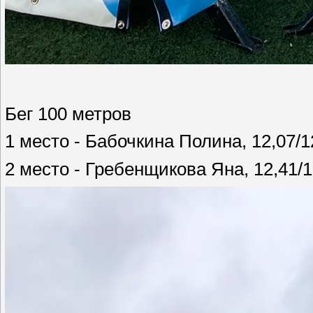
Бег 100 метров
1 место - Бабочкина Полина, 12,07/1
2 место - Гребенщикова Яна, 12,41/1