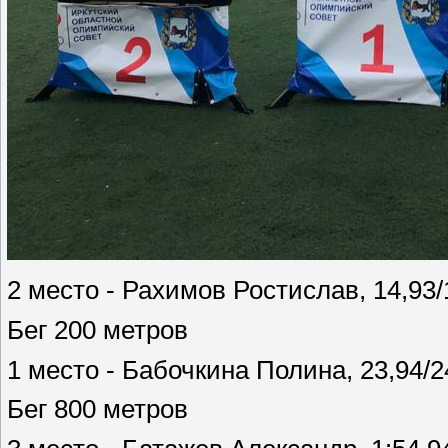
2 место - Рахимов Ростислав, 14,93/
Бег 200 метров
1 место - Бабочкина Полина, 23,94/2
Бег 800 метров