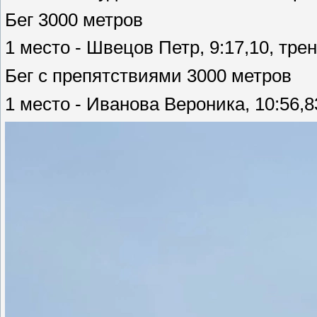
Бег 3000 метров
1 место - Швецов Петр, 9:17,10, тре
Бег с препятствиями 3000 метров
1 место - Иванова Вероника, 10:56,8