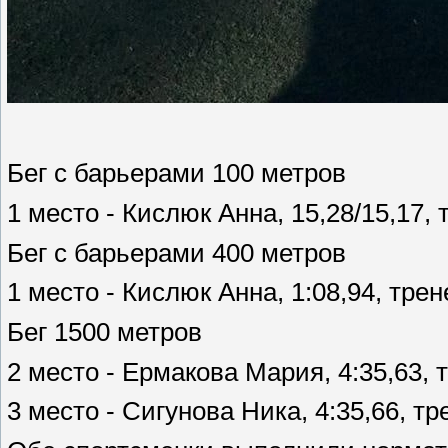
Бег с барьерами 100 метров
1 место - Кислюк Анна, 15,28/15,17, 
Бег с барьерами 400 метров
1 место - Кислюк Анна, 1:08,94, трен
Бег 1500 метров
2 место - Ермакова Мария, 4:35,63, 
3 место - Сигунова Ника, 4:35,66, т