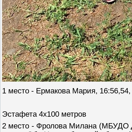
1 место - Ермакова Мария, 16:56,54
Эстафета 4х100 метров
2 место - Фролова Милана (МБУДО 