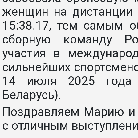
женщин на дистанции 
15:38.17, тем самым о
сборную команду Ро
участия в международ
сильнейших спортсмено
14 июля 2025 года 
Беларусь).
Поздравляем Марию и 
с отличным выступлени