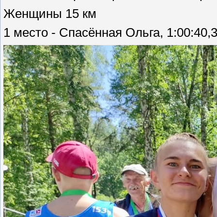
Женщины 15 км
1 место - Спасённая Ольга, 1:00:40,