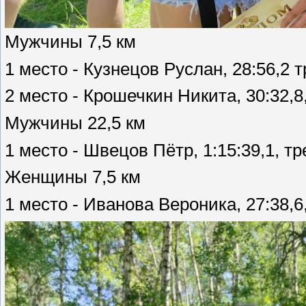
Мужчины 7,5 км
1 место - Кузнецов Руслан, 28:56,2 
2 место - Крошечкин Никита, 30:32,
Мужчины 22,5 км
1 место - Швецов Пётр, 1:15:39,1, т
Женщины 7,5 км
1 место - Иванова Вероника, 27:38,6