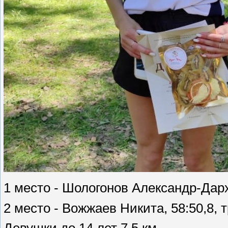
1 место - Шологонов Александр-Дарх
2 место - Вожжаев Никита, 58:50,8, 