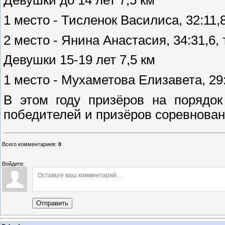
Девушки до 14 лет 7,5 км
1 место - Тисленок Василиса, 32:11,
2 место - Янина Анастасия, 34:31,6,
Девушки 15-19 лет 7,5 км
1 место - Мухаметова Елизавета, 29
В этом году призёров на порядо
победителей и призёров соревнован
Всего комментариев
:
0
Войдите:
Отправить